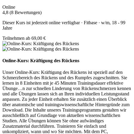
Online
4,8 (8 Bewertungen)
Dieser Kurs ist jederzeit online verfügbar · Fitbase · w/m, 18 - 99
Jahre
Teilnehmen ab 69,00 €
Online-Kurs: Kräftigung des Rückens
Unser Online-Kurs: Kräftigung des Rückens ist speziell auf den
Schmerzbereich des Rückens und des Rumpfes zugeschnitten. Sie
lernen in 8 Einheiten mit je 45 Minuten Trainingsdauer effektive
Übunge
…
n zur schnellen Linderung von Rückenschmerzen kennen
und alle Übungen lassen sich an Ihren individuellen Leistungsstand
anpassen. Zu jeder Einheit erhalten Sie zusätzlich einen Überblick
über anatomische und trainingswissenschaftliche Hintergründe zum
Download. Die Inhalte unseres Trainingsprogramms gestalten wir
ausschließlich auf Grundlage von aktuellen wissenschaftlichen
Studien. Alle Übungen können Sie ohne aufwändiges
Zusatzmaterial durchführen. Trainieren Sie einfach und
unkompliziert, wann und wo Sie möchten. Mit dem PC,