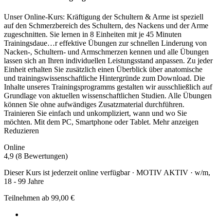
Unser Online-Kurs: Kräftigung der Schultern & Arme ist speziell
auf den Schmerzbereich des Schultern, des Nackens und der Arme
zugeschnitten. Sie lernen in 8 Einheiten mit je 45 Minuten
Trainingsdaue
…
r effektive Übungen zur schnellen Linderung von
Nacken-, Schultern- und Armschmerzen kennen und alle Übungen
lassen sich an Ihren individuellen Leistungsstand anpassen. Zu jeder
Einheit erhalten Sie zusätzlich einen Überblick über anatomische
und trainingswissenschaftliche Hintergründe zum Download. Die
Inhalte unseres Trainingsprogramms gestalten wir ausschließlich auf
Grundlage von aktuellen wissenschaftlichen Studien. Alle Übungen
können Sie ohne aufwändiges Zusatzmaterial durchführen.
Trainieren Sie einfach und unkompliziert, wann und wo Sie
möchten. Mit dem PC, Smartphone oder Tablet.
Mehr anzeigen
Reduzieren
Online
4,9 (8 Bewertungen)
Dieser Kurs ist jederzeit online verfügbar · MOTIV AKTIV · w/m,
18 - 99 Jahre
Teilnehmen ab 99,00 €