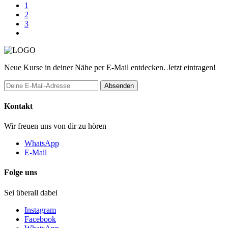
1
2
3
Neue Kurse in deiner Nähe per E-Mail entdecken. Jetzt eintragen!
Absenden
Kontakt
Wir freuen uns von dir zu hören
WhatsApp
E-Mail
Folge uns
Sei überall dabei
Instagram
Facebook