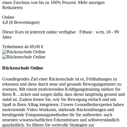
einen Zuschuss von bis zu 100% Prozent.
Mehr anzeigen
Reduzieren
Online
4,8 (8 Bewertungen)
Dieser Kurs ist jederzeit online verfügbar · Fitbase · w/m, 18 - 99
Jahre
Teilnehmen ab 69,00 €
Rückenschule Online
Grundlegendes Ziel einer Rückenschule ist es, Fehlhaltungen zu
erkennen und diese durch neue und gesunde Bewegungsmuster zu
ersetzen. Mit einem motivierenden Kräftigungstraining stärken Sie
Ihren R
…
ücken und sorgen dafür, dass dieser langfristig gesund und
stabil ist. Zudem lernen Sie, wie Sie Bewegung einfach und mit
Spaß in Ihren Alltag integrieren. Unsere Gesundheitsexperten haben
motivierende Video-Workouts, stärkende Rückenübungen und
beruhigende Entspannungsmethoden für Sie aufbereitet- nach
neuesten wissenschaftlichen Erkenntnissen und selbstverständlich
ganzheitlich. So führen Sie wertvolle Strategien zur