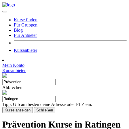
Kurse finden
Für Gruppen
Blog
Für Anbieter
Kursanbieter
Mein Konto
Kursanbieter
Abbrechen
Tipp: Gib am besten deine Adresse oder PLZ ein.
Kurse anzeigen
Schließen
Prävention Kurse in Ratingen