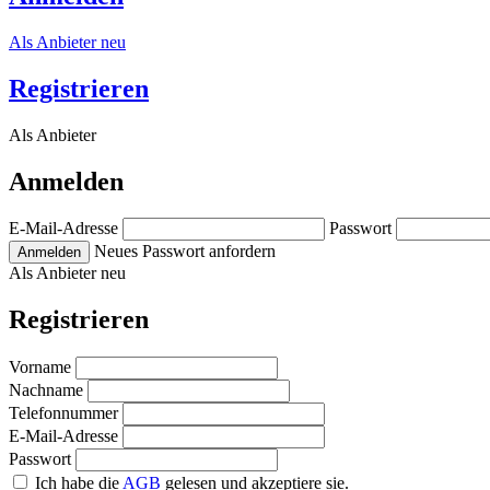
Als Anbieter neu
Registrieren
Als Anbieter
Anmelden
E-Mail-Adresse
Passwort
Neues Passwort anfordern
Anmelden
Als Anbieter neu
Registrieren
Vorname
Nachname
Telefonnummer
E-Mail-Adresse
Passwort
Ich habe die
AGB
gelesen und akzeptiere sie.