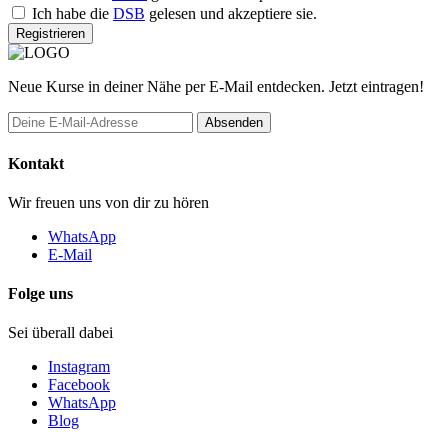
Ich habe die
DSB
gelesen und akzeptiere sie.
Registrieren
Neue Kurse in deiner Nähe per E-Mail entdecken. Jetzt eintragen!
Absenden
Kontakt
Wir freuen uns von dir zu hören
WhatsApp
E-Mail
Folge uns
Sei überall dabei
Instagram
Facebook
WhatsApp
Blog