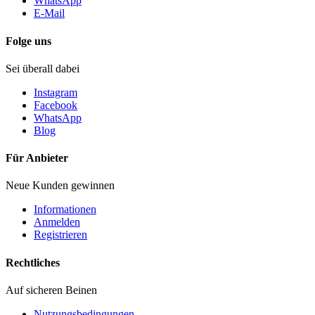
WhatsApp
E-Mail
Folge uns
Sei überall dabei
Instagram
Facebook
WhatsApp
Blog
Für Anbieter
Neue Kunden gewinnen
Informationen
Anmelden
Registrieren
Rechtliches
Auf sicheren Beinen
Nutzungsbedingungen