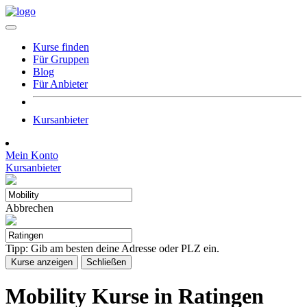
Kurse finden
Für Gruppen
Blog
Für Anbieter
Kursanbieter
Mein Konto
Kursanbieter
Abbrechen
Tipp: Gib am besten deine Adresse oder PLZ ein.
Kurse anzeigen
Schließen
Mobility Kurse in Ratingen