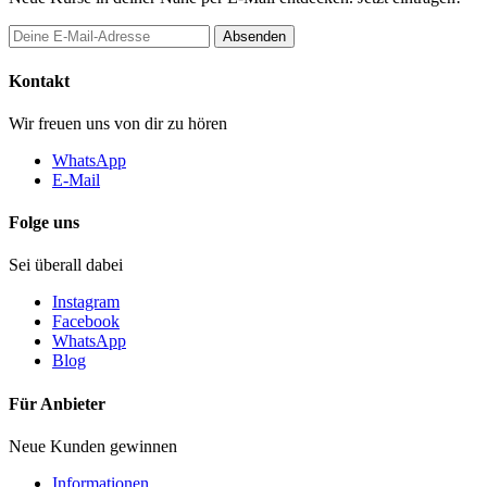
Absenden
Kontakt
Wir freuen uns von dir zu hören
WhatsApp
E-Mail
Folge uns
Sei überall dabei
Instagram
Facebook
WhatsApp
Blog
Für Anbieter
Neue Kunden gewinnen
Informationen