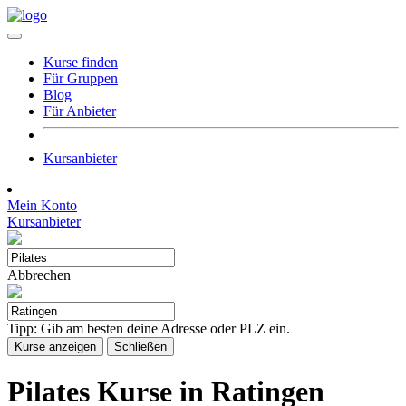
Kurse finden
Für Gruppen
Blog
Für Anbieter
Kursanbieter
Mein Konto
Kursanbieter
Abbrechen
Tipp: Gib am besten deine Adresse oder PLZ ein.
Kurse anzeigen
Schließen
Pilates Kurse in Ratingen