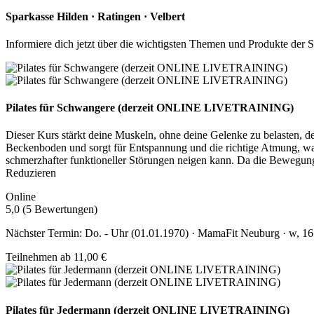
Sparkasse Hilden · Ratingen · Velbert
Informiere dich jetzt über die wichtigsten Themen und Produkte der S
Pilates für Schwangere (derzeit ONLINE LIVETRAINING)
Dieser Kurs stärkt deine Muskeln, ohne deine Gelenke zu belasten, de
Beckenboden und sorgt für Entspannung und die richtige Atmung, was
schmerzhafter funktioneller Störungen neigen kann. Da die Bewegunge
Reduzieren
Online
5,0 (5 Bewertungen)
Nächster Termin: Do. - Uhr (01.01.1970) · MamaFit Neuburg · w, 16 
Teilnehmen ab 11,00 €
Pilates für Jedermann (derzeit ONLINE LIVETRAINING)