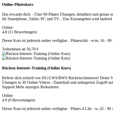
Online Pilateskurs
Das erwartet dich: - Über 90 Pilates Übungen, detailliert und genau er
für Smartphone, Tablet, PC und TV. - Das Kursangebot wird laufend er
Online
4,8 (11 Bewertungen)
Dieser Kurs ist jederzeit online verfügbar · Pilatesclub · w/m, 16 - 99
Teilnehmen ab 50,70 €
Rücken-Intensiv-Training (Online Kurs)
Befreie dich schnell von ISG/LWS/BWS Rückenschmerzen! Deine Vorteil
Übungen in 30 Online-Videos - Dauerhaft und unbegrenzt Zugriff a
Support
Mehr anzeigen
Reduzieren
Online
4,9 (9 Bewertungen)
Dieser Kurs ist jederzeit online verfügbar · Pilates 4 Life · w, 45 - 99 