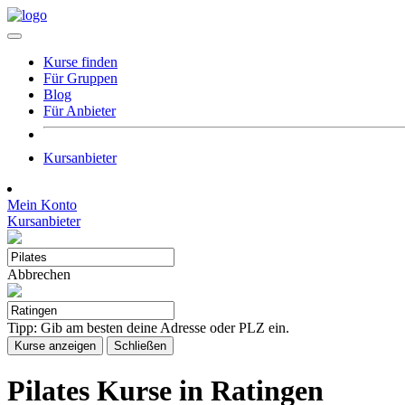
Kurse finden
Für Gruppen
Blog
Für Anbieter
Kursanbieter
Mein Konto
Kursanbieter
Abbrechen
Tipp: Gib am besten deine Adresse oder PLZ ein.
Kurse anzeigen
Schließen
Pilates Kurse in Ratingen