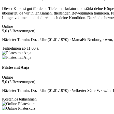
Dieser Kurs ist gut für deine Tiefenmuskulatur und stärkt deine Körpe
überlastet, da wir in langsamen, fließenden Bewegungen trainieren. 
Lungenvolumen und dadurch auch deine Kondition. Durch die bewusste
Online
5,0 (5 Bewertungen)
Nächster Termin: Do. - Uhr (01.01.1970) · MamaFit Neuburg · w/m, 
Teilnehmen ab 11,00 €
Pilates mit Anja
Online
5,0 (3 Bewertungen)
Nächster Termin: Do. - Uhr (01.01.1970) · Velberter SG e.V. · w/m, 1
Kostenlos teilnehmen