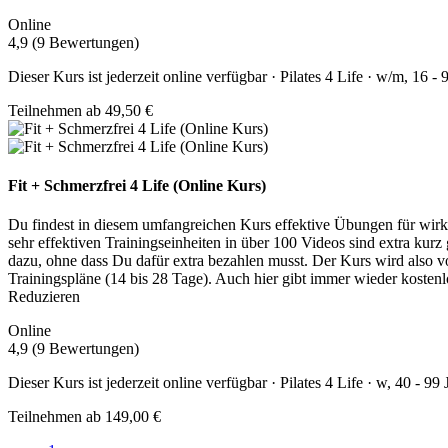
Online
4,9 (9 Bewertungen)
Dieser Kurs ist jederzeit online verfügbar · Pilates 4 Life · w/m, 16 - 
Teilnehmen ab 49,50 €
Fit + Schmerzfrei 4 Life (Online Kurs)
Du findest in diesem umfangreichen Kurs effektive Übungen für wirk
sehr effektiven Trainingseinheiten in über 100 Videos sind extra ku
dazu, ohne dass Du dafür extra bezahlen musst. Der Kurs wird also vo
Trainingspläne (14 bis 28 Tage). Auch hier gibt immer wieder kostenl
Reduzieren
Online
4,9 (9 Bewertungen)
Dieser Kurs ist jederzeit online verfügbar · Pilates 4 Life · w, 40 - 99 
Teilnehmen ab 149,00 €