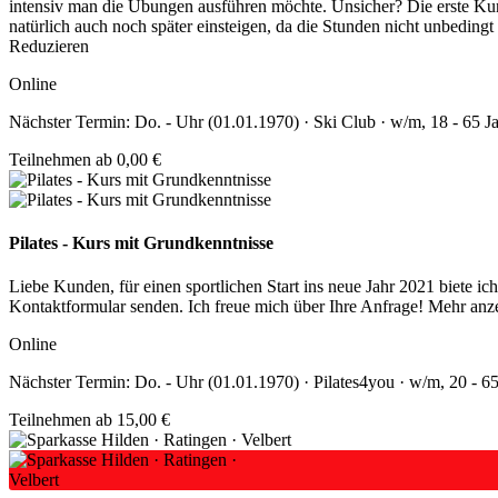
intensiv man die Übungen ausführen möchte. Unsicher? Die erste Kur
natürlich auch noch später einsteigen, da die Stunden nicht unbedingt
Reduzieren
Online
Nächster Termin: Do. - Uhr (01.01.1970) · Ski Club · w/m, 18 - 65 J
Teilnehmen ab 0,00 €
Pilates - Kurs mit Grundkenntnisse
Liebe Kunden, für einen sportlichen Start ins neue Jahr 2021 biete i
Kontaktformular senden. Ich freue mich über Ihre Anfrage!
Mehr anz
Online
Nächster Termin: Do. - Uhr (01.01.1970) · Pilates4you · w/m, 20 - 65
Teilnehmen ab 15,00 €