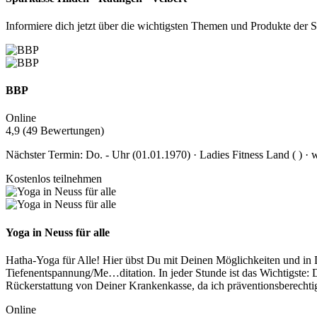
Informiere dich jetzt über die wichtigsten Themen und Produkte der S
BBP
Online
4,9 (49 Bewertungen)
Nächster Termin: Do. - Uhr (01.01.1970) · Ladies Fitness Land ( ) · w
Kostenlos teilnehmen
Yoga in Neuss für alle
Hatha-Yoga für Alle! Hier übst Du mit Deinen Möglichkeiten und in
Tiefenentspannung/Me
…
ditation. In jeder Stunde ist das Wichtigst
Rückerstattung von Deiner Krankenkasse, da ich präventionsberechtigt 
Online