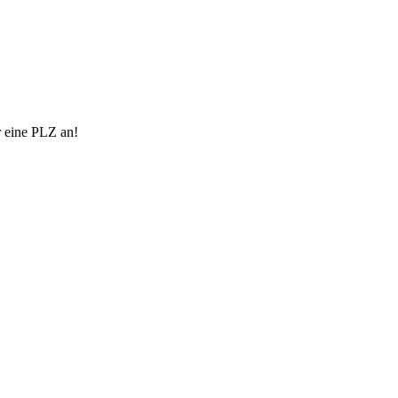
r eine PLZ an!