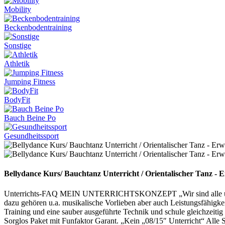
Mobility
Beckenbodentraining
Sonstige
Athletik
Jumping Fitness
BodyFit
Bauch Beine Po
Gesundheitssport
Bellydance Kurs/ Bauchtanz Unterricht / Orientalischer Tanz - Er
Unterrichts-FAQ MEIN UNTERRICHTSKONZEPT „Wir sind alle untersch