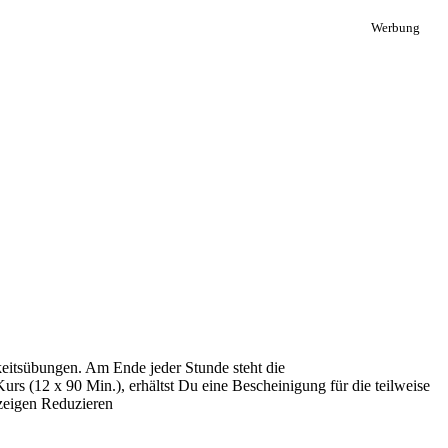
Werbung
eitsübungen. Am Ende jeder Stunde steht die
urs (12 x 90 Min.), erhältst Du eine Bescheinigung für die teilweise
eigen
Reduzieren