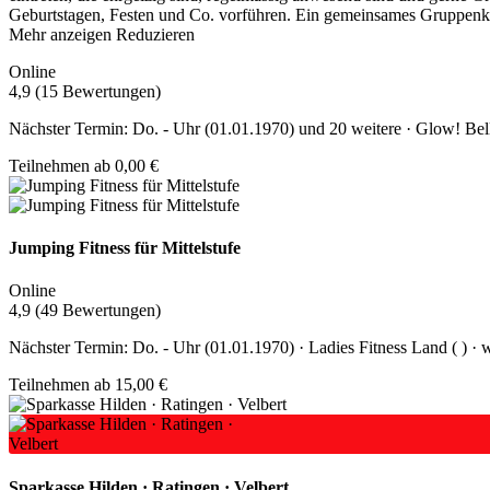
Mehr anzeigen
Reduzieren
Online
4,9 (15 Bewertungen)
Nächster Termin: Do. - Uhr (01.01.1970) und 20 weitere · Glow! Belly
Teilnehmen ab 0,00 €
Jumping Fitness für Mittelstufe
Online
4,9 (49 Bewertungen)
Nächster Termin: Do. - Uhr (01.01.1970) · Ladies Fitness Land ( ) · w
Teilnehmen ab 15,00 €
Sparkasse Hilden · Ratingen · Velbert