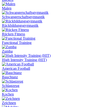
Malen
Schwangerschaftsgymnastik
Rückbildungsgymnastik
Rücken Fitness
Functional Training
Zumba
High Intensity Training (HIT)
American Football
Bauchtanz
Schlagzeug
Kochen
Zeichnen