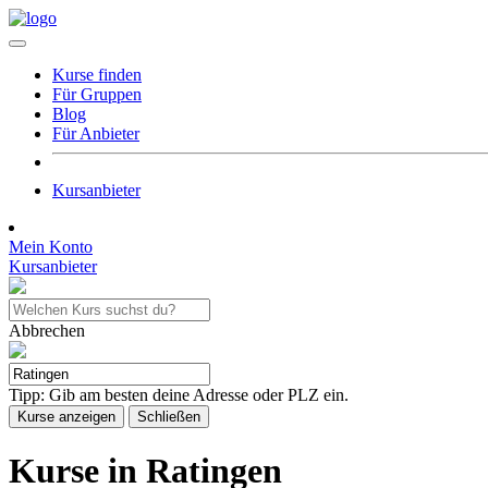
Kurse finden
Für Gruppen
Blog
Für Anbieter
Kursanbieter
Mein Konto
Kursanbieter
Abbrechen
Tipp: Gib am besten deine Adresse oder PLZ ein.
Kurse anzeigen
Schließen
Kurse in Ratingen